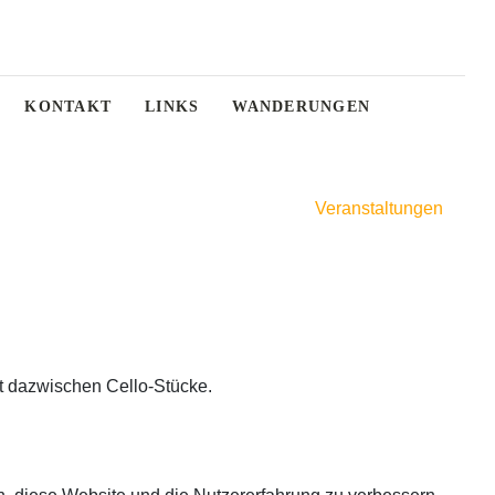
KONTAKT
LINKS
WANDERUNGEN
Veranstaltungen
lt dazwischen Cello-Stücke.