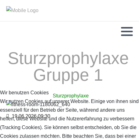
Sturzprophylaxe
Gruppe 1
Wir benutzen Cookies
Sturzprophylaxe
Wir nutzen Cookies auf unserer Website. Einige von ihnen sind
essenziell für den Betrieb der Seite, während andere uns
19.06.2026
09:30
helfen, diese Website und die Nutzererfahrung zu verbessern
(Tracking Cookies). Sie können selbst entscheiden, ob Sie die
Cookies zulassen möchten. Bitte beachten Sie, dass bei einer