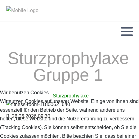
Sturzprophylaxe
Gruppe 1
Wir benutzen Cookies
Sturzprophylaxe
Wir nutzen Cookies auf unserer Website. Einige von ihnen sind
essenziell für den Betrieb der Seite, während andere uns
26.06.2026
09:30
helfen, diese Website und die Nutzererfahrung zu verbessern
(Tracking Cookies). Sie können selbst entscheiden, ob Sie die
Cookies zulassen möchten. Bitte beachten Sie, dass bei einer